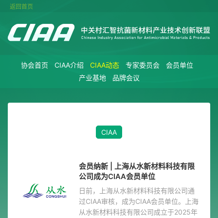
返回首页
协会首页
CIAA介绍
CIAA动态
专家委员会
会员单位
产业基地
品牌会议
CIAA
会员纳新 | 上海从水新材料科技有限
公司成为CIAA会员单位
日前，上海从水新材料科技有限公司通
过CIAA审核，成为CIAA会员单位。上海
从水新材料科技有限公司成立于2025年