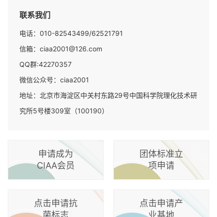
联系我们
电话：010-82543499/62521791
信箱：ciaa2001@126.com
QQ群:42270357
微信公众号：ciaa2001
地址：北京市海淀区中关村东路29号中国科学院理化技术研
究所5号楼309室（100190）
申请成为
团体标准立
CIAA会员
项申请
点击申请抗
点击申请产
菌标志
业基地