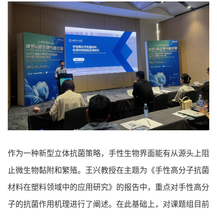
作为一种新型立体抗菌策略，手性生物界面能有从源头上阻
止微生物黏附和繁殖。王兴教授在主题为《手性高分子抗菌
材料在塑料领域中的应用研究》的报告中，重点对手性高分
子的抗菌作用机理进行了阐述。在此基础上，对课题组目前