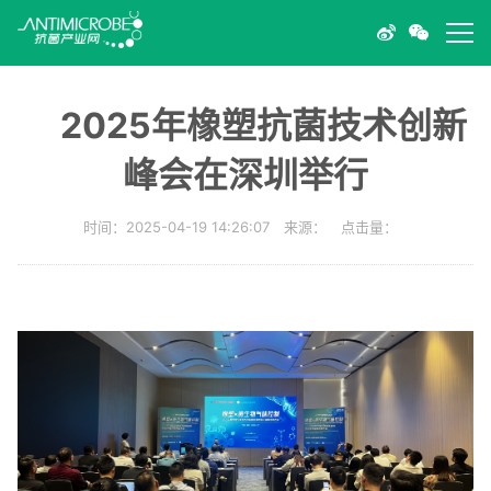
2025年橡塑抗菌技术创新
峰会在深圳举行
时间：2025-04-19 14:26:07 来源： 点击量：