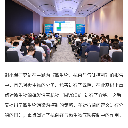
谢小保研究员在主题为《微生物、抗菌与气味控制》的报告
中，首先对微生物的分类、危害进行了说明，在此基础上重
点对微生物源挥发性有机物（MVOCs）进行了介绍。之后
又提出了微生物污染源控制的策略，在对抗菌的定义进行介
绍的同时，重点阐述了抗菌在与微生物气味控制中的作用。