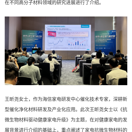
在不同高分子材料领域的研究进展进行了介绍。
王昕尧女士，作为海信家电研发中心催化技术专家，深耕新
型催化净化材料研发及产业化应用。此次王昕尧女士以《抗
微生物材料驱动健康家电升级》为主题，在对健康家电的发
展背景进行介绍的基础上，重点阐述了家电抗微生物材料的