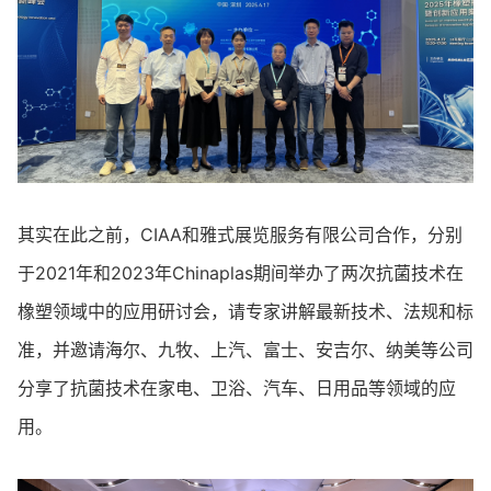
其实在此之前，CIAA和雅式展览服务有限公司合作，分别
于2021年和2023年Chinaplas期间举办了两次抗菌技术在
橡塑领域中的应用研讨会，请专家讲解最新技术、法规和标
准，并邀请海尔、九牧、上汽、富士、安吉尔、纳美等公司
分享了抗菌技术在家电、卫浴、汽车、日用品等领域的应
用。