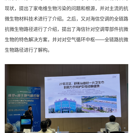
现状，提出了家电维生物污染的问题和根源，并对主流的抗
微生物材料技术进行了介绍。之后，又对海信空调的全链路
抗微生物路径进行了介绍，提出了海信针对空调零部件抗微
生物的特色解决方案，并对对空气循环中枢——全链路抗微
生物路径进行了解构。