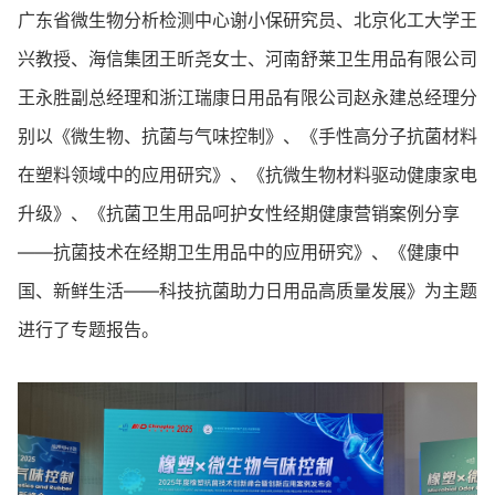
广东省微生物分析检测中心谢小保研究员、北京化工大学王
兴教授、海信集团王昕尧女士、河南舒莱卫生用品有限公司
王永胜副总经理和浙江瑞康日用品有限公司赵永建总经理分
别以《微生物、抗菌与气味控制》、《手性高分子抗菌材料
在塑料领域中的应用研究》、《抗微生物材料驱动健康家电
升级》、《抗菌卫生用品呵护女性经期健康营销案例分享
——抗菌技术在经期卫生用品中的应用研究》、《健康中
国、新鲜生活——科技抗菌助力日用品高质量发展》为主题
进行了专题报告。