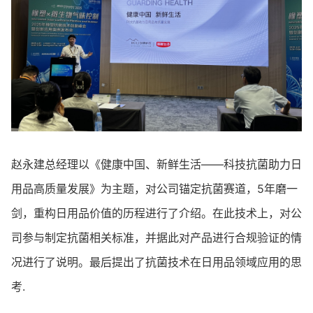
赵永建总经理以《健康中国、新鲜生活——科技抗菌助力日
用品高质量发展》为主题，对公司锚定抗菌赛道，5年磨一
剑，重构日用品价值的历程进行了介绍。在此技术上，对公
司参与制定抗菌相关标准，并据此对产品进行合规验证的情
况进行了说明。最后提出了抗菌技术在日用品领域应用的思
考.