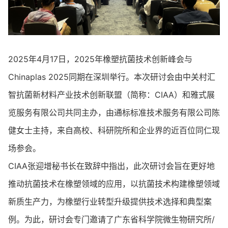
2025年4月17日，2025年橡塑抗菌技术创新峰会与
Chinaplas 2025同期在深圳举行。本次研讨会由中关村汇
智抗菌新材料产业技术创新联盟（简称：CIAA）和雅式展
览服务有限公司共同主办，由通标标准技术服务有限公司陈
健女士主持，来自高校、科研院所和企业界的近百位同仁现
场参会。
CIAA张迎增秘书长在致辞中指出，此次研讨会旨在更好地
推动抗菌技术在橡塑领域的应用，以抗菌技术构建橡塑领域
新质生产力，为橡塑行业转型升级提供技术选择和典型案
例。为此，研讨会专门邀请了广东省科学院微生物研究所/