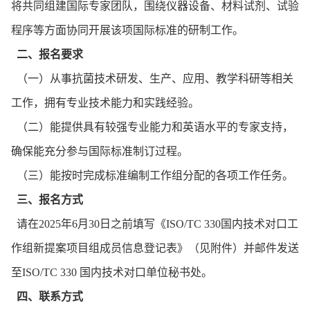
将共同组建国际专家团队，围绕仪器设备、材料试剂、试验
程序等方面协同开展该项国际标准的研制工作。
二、报名要求
（一）从事抗菌技术研发、生产、应用、教学科研等相关
工作，拥有专业技术能力和实践经验。
（二）能提供具有较强专业能力和英语水平的专家支持，
确保能充分参与国际标准制订过程。
（三）能按时完成标准编制工作组分配的各项工作任务。
三、报名方式
请在2025年6月30日之前填写《ISO/TC 330国内技术对口工
作组新提案项目组成员信息登记表》（见附件）并邮件发送
至ISO/TC 330 国内技术对口单位秘书处。
四、联系方式