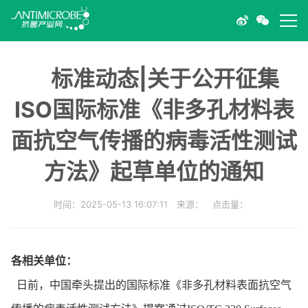
标准动态|关于公开征集
ISO国际标准《非多孔材料表
面抗空气传播的病毒活性测试
方法》起草单位的通知
时间：2025-05-13 16:07:11 来源： 点击量：
各相关单位：
日前，中国牵头提出的国际标准《非多孔材料表面抗空气