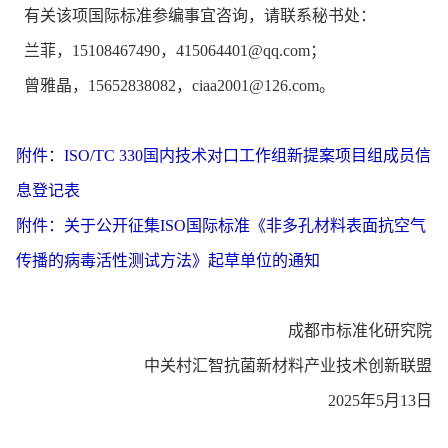
有关该项国际标准参编事宜咨询，请联系秘书处：
兰菲，15108467490，415064401@qq.com；
曾雅晶，15652838082，ciaa2001@126.com。
附件：ISO/TC 330国内技术对口工作组新提案项目组成员信
息登记表
附件：关于公开征集ISO国际标准《非多孔材料表面抗空气
传播的病毒活性测试方法》起草单位的通知
成都市标准化研究院
中关村汇智抗菌新材料产业技术创新联盟
2025年5月13日