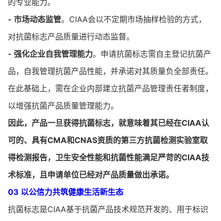
的专业能力。
- 市场动态监管
。CIAA会以不定期市场抽样检验的方式，
对抗菌标志产品质量进行动态监督。
- 强化企业自我管理能力
。申请抗菌标志需自主登记抗菌产
品，自我管理抗菌产品性能，并承诺对其质量负全部责任。
在此基础上，需在企业内部建立抗菌产品管理责任者制度，
以增强抗菌产品质量管理能力。
因此，产品一旦获得抗菌标志，就意味着其已经在CIAA认
可的、具有CMA和CNAS资质的第三方抗菌检测实验室取
得检测报告，卫生安全性能和抗菌性能满足严苛的CIAA技
术标准，且申请单位已经对产品质量做出承诺。
03 以公信力共筑健康生活新生态
抗菌标志是CIAA基于抗菌产品技术规范开发的、用于标识