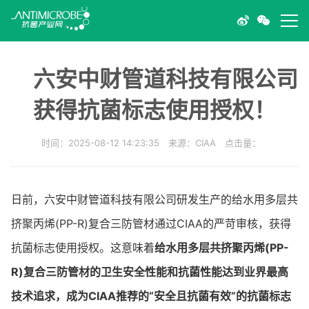
六安中财管道科技有限公司
获得抗菌标志使用授权！
时间：2025-08-12 14:23:35 来源：CIAA 点击量：
日前，六安中财管道科技有限公司研发生产的给水用多层共
挤聚丙烯(PP-R)复合三防管材通过CIAA的严苛审核，获得
抗菌标志使用授权。这意味着
给水用多层共挤聚丙烯(PP-
R)复合三防管材的卫生安全性能和抗菌性能达到业界最高
技术追求，成为CIAA推荐的“安全且抗菌有效”的抗菌标志