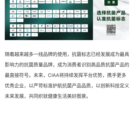
随着越来越多一线品牌的使用，抗菌标志已经发展成为最具
影响力的抗菌质量品牌，成为消费者识别高品质抗菌产品的
最直接符号。未来，CIAA将持续发挥平台优势，携手更多
优秀企业，以严苛标准护航抗菌产品品质，以创新科技定义
未来发展，共同织就健康生活美好图景。