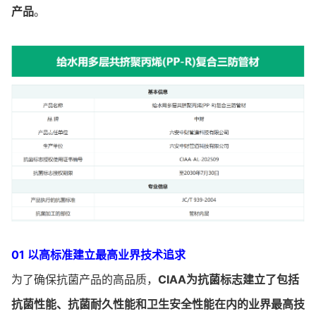
产品
。
01 以高标准建立最高业界技术追求
为了确保抗菌产品的高品质，
CIAA为抗菌标志建立了包括
抗菌性能、抗菌耐久性能和卫生安全性能在内的业界最高技