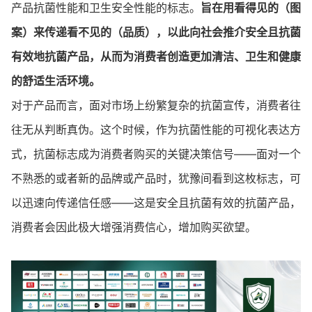
产品抗菌性能和卫生安全性能的标志。
旨在用看得见的（图
案）来传递看不见的（品质），以此向社会推介安全且抗菌
有效地抗菌产品，从而为消费者创造更加清洁、卫生和健康
的舒适生活环境。
对于产品而言，面对市场上纷繁复杂的抗菌宣传，消费者往
往无从判断真伪。这个时候，作为抗菌性能的可视化表达方
式，抗菌标志成为消费者购买的关键决策信号——面对一个
不熟悉的或者新的品牌或产品时，犹豫间看到这枚标志，可
以迅速向传递信任感——这是安全且抗菌有效的抗菌产品，
消费者会因此极大增强消费信心，增加购买欲望。