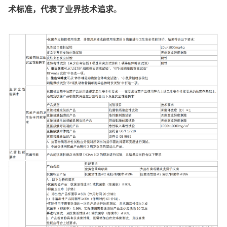
术标准，代表了业界技术追求
。