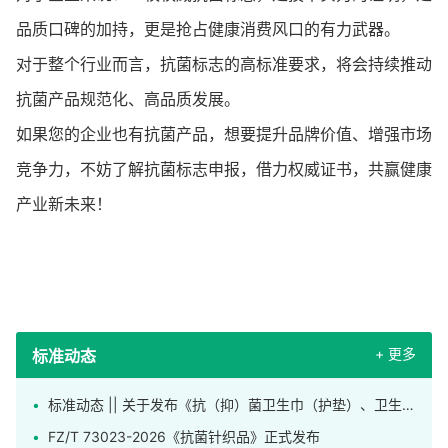
品质口碑的加持，更是抢占健康消费风口的有力武器。
对于整个行业而言，抗菌标志的高标准要求，将会持续推动
抗菌产品规范化、高品质发展。
如果您的企业也有抗菌产品，想要提升品牌价值、增强市场
竞争力，不妨了解抗菌标志申报，借力权威证书，共赢健康
产业新未来！
+ 更多
标准动态
标准动态 || 关于发布《抗（抑）菌卫生巾（护垫）、卫生裤》团体标准的公告
FZ/T 73023-2026《抗菌针织品》正式发布