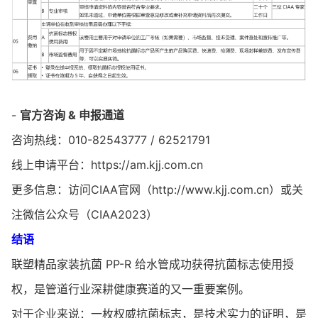
-
官方咨询 & 申报通道
咨询热线：010-82543777 / 62521791
线上申请平台：https://am.kjj.com.cn
更多信息​：访问CIAA官网（http://www.kjj.com.cn）或关
注微信公众号（CIAA2023）
结语
联塑精品家装抗菌 PP-R 给水管成功获得抗菌标志使用授
权，是管道行业深耕健康赛道的又一重要案例。
对于企业来说：一枚权威抗菌标志，是技术实力的证明，是