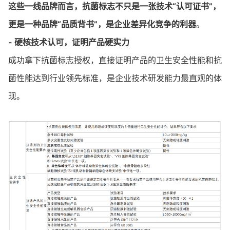
这些一线品牌而言，抗菌标志不只是一张技术“认可证书”，
更是一种品牌“品质背书”，是企业差异化竞争的利器
。
- 硬核技术认可，证明产品硬实力
成功拿下抗菌标志授权，直接证明产品的卫生安全性能和抗
菌性能达到行业领先标准，是企业技术研发能力最直观的体
现。