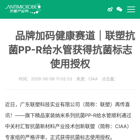
品牌加码健康赛道｜联塑抗
菌PP-R给水管获得抗菌标志
使用授权
时间：2026-06-08 11:02:53 来源：CIAA 点击量：
近日，广东联塑科技实业有限公司（简称：联塑）再传喜
讯！——旗下精品家装纳米系列抗菌PP-R给水管顺利通过
中关村汇智抗菌新材料产业技术创新联盟（简称：CIAA）
专家组的严格评审，正式获得抗菌标志使用授权。