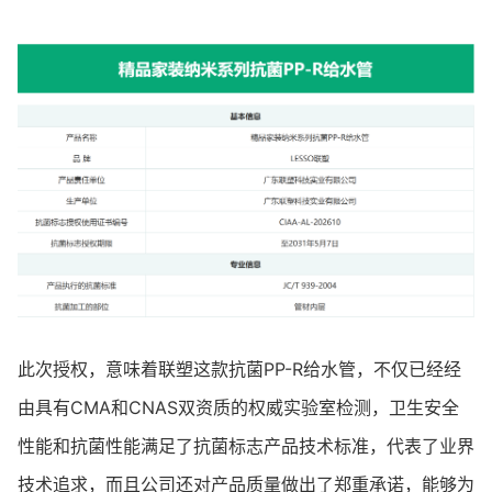
此次授权，意味着联塑这款抗菌PP-R给水管，不仅已经经
由具有CMA和CNAS双资质的权威实验室检测，卫生安全
性能和抗菌性能满足了抗菌标志产品技术标准，代表了业界
技术追求，而且公司还对产品质量做出了郑重承诺，能够为