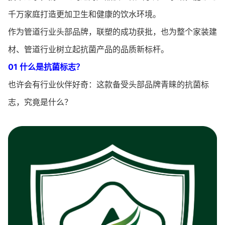
千万家庭打造更加卫生和健康的饮水环境。
作为管道行业头部品牌，联塑的成功获批，也为整个家装建
材、管道行业树立起抗菌产品的品质新标杆。
01 什么是抗菌标志？
也许会有行业伙伴好奇：这款备受头部品牌青睐的抗菌标
志，究竟是什么？