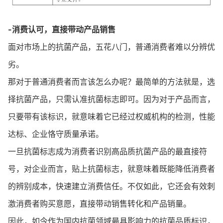
-消费认可，直接带动产品销售
面对市场上的抗菌产品，五花八门，普通消费者难以分辨优
劣。
那对于普通消费者而言该怎么办呢？最简单的方法就是，选
择抗菌产品，只需认准抗菌标志即可。因为对于产品而言，
只要带有该标识，就意味着它已经过权威机构的检测，性能
达标、企业恪守质量承诺。
一旦抗菌标志成为消费者识别高品质抗菌产品的最直接符
号，对企业而言，贴上抗菌标志，就意味着既能降低消费者
的辨别成本，快速建立消费信任。不仅如此，它还会有效刺
激消费者购买意愿，直接带动销售转化和产品销量。
因此，如今作为国内抗菌领域最具影响力的抗菌品质标识，