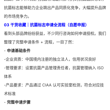
抗菌标志能够助力企业跳出产品同质化竞争，大幅提升品牌
的市场竞争力。
03 干货收藏｜抗菌标志申请全流程（自愿申报）
看到头部品牌纷纷获益，不少同行咨询如何申请授权。我们
整理了完整申请条件 + 流程，一目了然：
-
申请基础条件
-企业资质：中国境内注册的独立法人，信用状况良好
-管理要求：设置抗菌产品管理责任者，抗菌管理纳入 ISO
体系
-产品要求：产品通过 CIAA 认可实验室检测，符合对应技
术标准
-
完整申请步骤