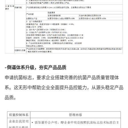
-倒逼体系升级，夯实产品品质
申请抗菌标志，要求企业搭建完善的抗菌产品质量管理体
系。这无形中帮助企业全面提升品控能力，从源头稳定产品
品质。