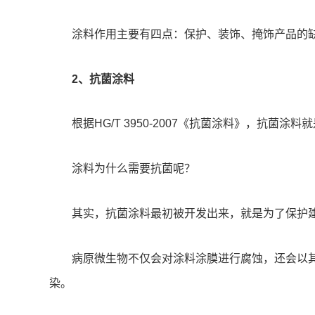
涂料作用主要有四点：保护、装饰、掩饰产品的
2、抗菌涂料
根据HG/T 3950-2007《抗菌涂料》，抗菌涂
涂料为什么需要抗菌呢？
其实，抗菌涂料最初被开发出来，就是为了保护
病原微生物不仅会对涂料涂膜进行腐蚀，还会以
染。