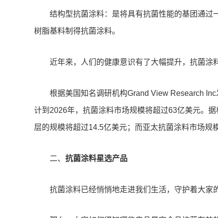
结构型抗菌涂料：是将具有抗菌性能的基团通过
树脂基料制得抗菌涂料。
近年来，人们的健康意识有了大幅提升，抗菌涂
根据美国知名调研机构Grand View Resear
计到2026年，抗菌涂料市场规模将超过63亿美元。
层的规模将超过14.5亿美元；而亚太抗菌涂料市场规
二、
抗菌涂料星选产品
抗菌涂料已经悄悄地走进我们生活，守护着大家