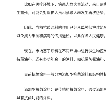
比如在医疗环境下，病患人群大量流动，来自病
生繁殖，可能会对医护人员和就诊人群发生再次感染
因此，当前抗菌涂料的作用已经从单纯保护建筑
避免成为细菌和病毒的传播途径，以此保障人民健康
现在，市场基于涂料在不同环境中进行微生物控
抗藻涂料，还有多功能合一的涂料，如抗菌防霉涂料
目前抗菌涂料一般分为添加型抗菌涂料和结构性
添加型抗菌涂料：是传统的抗菌涂料，通过添加
具有抗菌功能的涂料。