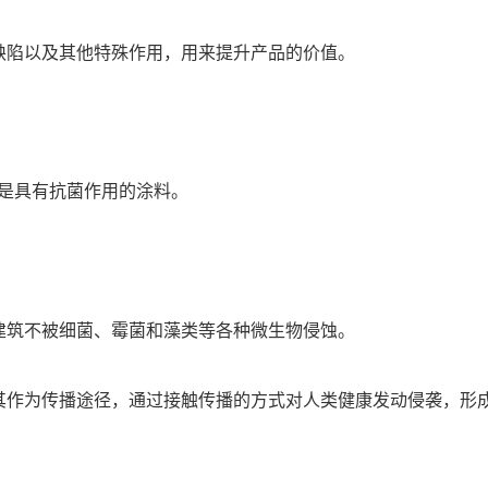
缺陷以及其他特殊作用，用来提升产品的价值。
料就是具有抗菌作用的涂料。
建筑不被细菌、霉菌和藻类等各种微生物侵蚀。
其作为传播途径，通过接触传播的方式对人类健康发动侵袭，形