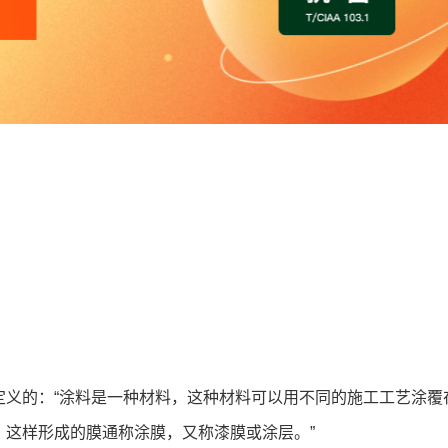
定义的：“涂料是一种材料，这种材料可以用不同的施工工艺涂覆
这样形成的膜通称涂膜，又称漆膜或涂层。”