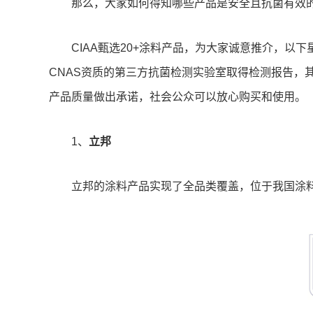
那么，大家如何得知哪些产品是安全且抗菌有效
CIAA甄选20+涂料产品，为大家诚意推介，以下
CNAS资质的第三方抗菌检测实验室取得检测报告，
产品质量做出承诺，社会公众可以放心购买和使用。
1、
立邦
立邦的涂料产品实现了全品类覆盖，位于我国涂