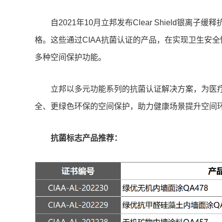
自2021年10月立邦发布Clear Shield
格。这些通过CIAA抗菌认证的产品，在实现卫生安
多种空间保护功能。
立邦以多元功能系列的抗菌认证解决方案，为医
全、更绿色环保的空间保护，助力健康场景提升空间环
抗菌标志产品推荐：