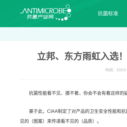
抗菌标准
立邦、东方雨虹入选！
时间：2023-
抗菌性能看不见、摸不着，你会不会有着这样的
基于此，CIAA制定了对产品的卫生安全性能和
见的（图案）来传递看不见的（品质）。