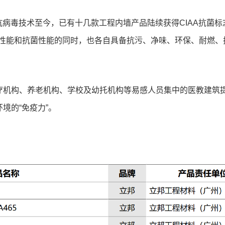
银离子缓释抗病毒技术至今，已有十几款工程内墙产品陆续获得CIAA抗菌
全性能和抗菌性能的同时，也各自具备抗污、净味、环保、耐燃、
疗机构、养老机构、学校及幼托机构等易感人员集中的医教建筑
境的“免疫力”。