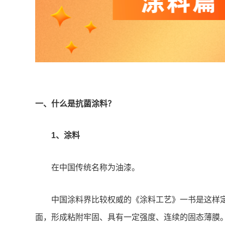
一、什么是抗菌涂料？
1、涂料
在中国传统名称为油漆。
中国涂料界比较权威的《涂料工艺》一书是这样
面，形成粘附牢固、具有一定强度、连续的固态薄膜。