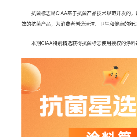
抗菌标志是CIAA基于抗菌产品技术规范开发的
效的抗菌产品，为消费者创造清洁、卫生和健康的舒
本期CIAA特别精选获得抗菌标志使用授权的涂