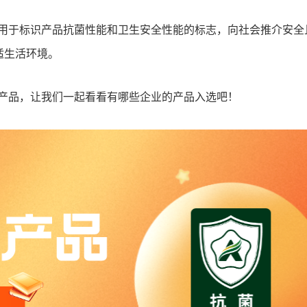
，用于标识产品抗菌性能和卫生安全性能的标志，向社会推介安全
适生活环境。
料产品，让我们一起看看有哪些企业的产品入选吧！