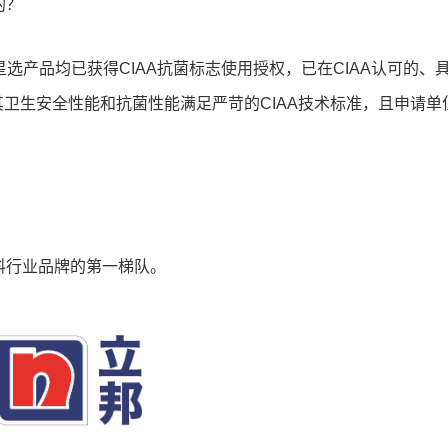
的？
星选产品均已获得CIAA抗菌标志使用授权，已在CIAA认可的、
其卫生安全性能和抗菌性能满足严苛的CIAA技术标准，且申请单
料行业品牌的第一梯队。