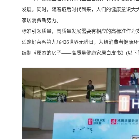
发展。同时，随着疫后时代到来，人们的健康意识大
家居消费新势力。
标准引领质量，高质量发展需要有相应的高标准作为
适逢好莱客第九届426世界无醛日，为给消费者健康
编制《原态的房子——高质量健康家居白皮书》(以下简