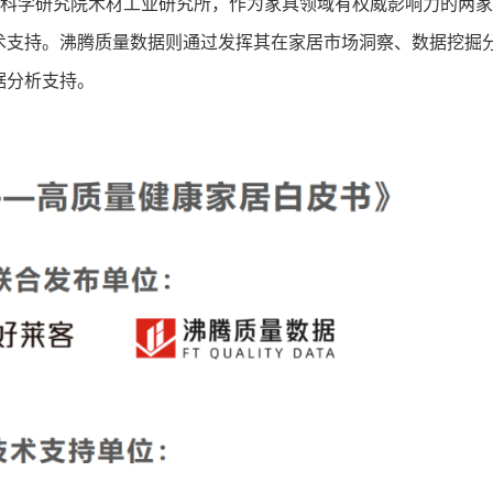
业科学研究院木材工业研究所，作为家具领域有权威影响力的两
术支持。沸腾质量数据则通过发挥其在家居市场洞察、数据挖掘
据分析支持。