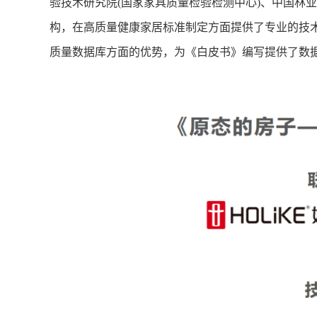
验技术研究院(国家家具质量检验检测中心)、中国林
构，在高质量健康家居标准制定方面提供了专业的技
质量数据库方面的优势，为《白皮书》编写提供了数