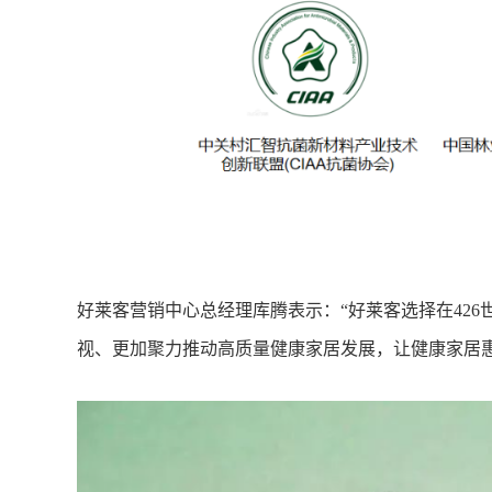
好莱客营销中心总经理库腾表示：“好莱客选择在42
视、更加聚力推动高质量健康家居发展，让健康家居