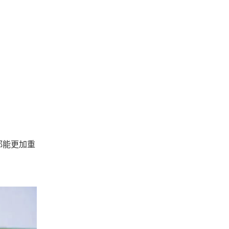
都能更加重