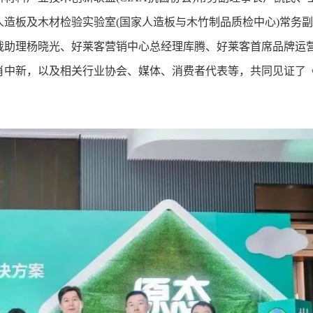
造板及木材检验实验室(国家人造板与木竹制品质检中心)常务
裁助理杨晓光、好莱客营销中心总经理库腾、好莱客首席品牌运
肖中新，以及相关行业协会、媒体、消费者代表等，共同见证了