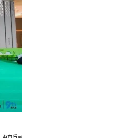
上海市质量