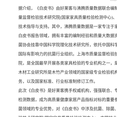
据介绍，《白皮书》由好莱客与沸腾质量数据联合编制
量监督检验技术研究院(国家家具质量检验检测中心)
技术指导与支持。其中，沸腾质量数据是一家专注于
白皮书报告领域，拥有丰富的编制经验和质量大数据资
菌协会挂靠中国科学院理化技术研究所，依托中国科
国际有影响力的抗菌行业组织。上海市质量监督检验技
院，是全国最早开展各类家具检验的专业机构之一，
木材工业研究所是木竹产业领域的国家级专业检验机
务，以及国家标准、行业标准制修订工作。
此次《白皮书》是好莱客携手权威机构，强强联合、
检测数据，成为高质量健康家居产品指标对标的重要参
菌领域的专业优势，对《白皮书》中涉及抗菌、除菌