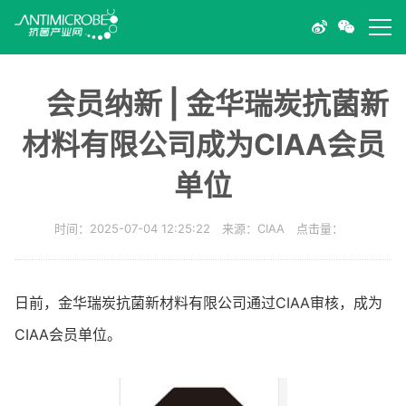
会员纳新 | 金华瑞炭抗菌新
材料有限公司成为CIAA会员
单位
时间：2025-07-04 12:25:22 来源：CIAA 点击量：
日前，金华瑞炭抗菌新材料有限公司通过CIAA审核，成为
CIAA会员单位。