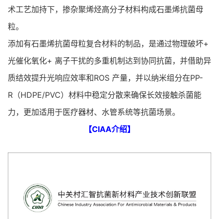
术工艺加持下，掺杂聚烯烃高分子材料构成石墨烯抗菌母
粒。
添加有石墨烯抗菌母粒复合材料的制品，是通过物理破坏+
光催化氧化+ 离子干扰的多重机制达到协同抗菌，并借助异
质结效提升光响应效率和ROS 产量，并以纳米组分在PP-
R（HDPE/PVC）材料中稳定分散来确保长效接触杀菌能
力，更加适用于医疗器材、水管系统等抗菌场景。
【CIAA介绍】