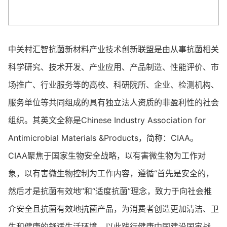
中关村汇智抗菌新材料产业技术创新联盟是由从事抗菌相关
科学研究、技术开发、产业应用、产品制造、性能评价、市
场推广、行业服务等的高校、科研院所、企业、检测机构、
服务单位等共同组成的具有独立法人资质的非盈利性的社会
组织。其英文全称是Chinese Industry Association for
Antimicrobial Materials &Products，简称：CIAA。
CIAA聚焦于国家生物安全战略，以有害微生物为工作对
象，以有害微生物控制为工作内容，遵循“首先是安全的，
然后才是抗菌有效地”和“适度抗菌”理念，致力于向社会推
介安全且抗菌有效地抗菌产品，为消费者创造更加清洁、卫
生和健康的舒适生活环境，以此践行健康中国建设国家战