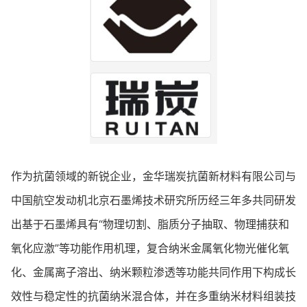
作为抗菌领域的新锐企业，金华瑞炭抗菌新材料有限公司与
中国航空发动机北京石墨烯技术研究所历经三年多共同研发
出基于石墨烯具有“物理切割、脂质分子抽取、物理捕获和
氧化应激”等功能作用机理，复合纳米金属氧化物光催化氧
化、金属离子溶出、纳米颗粒渗透等功能共同作用下构成长
效性与稳定性的抗菌纳米混合体，并在多重纳米材料组装技