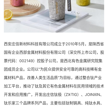
西安庄信新材料科技有限公司成立于2010年5月，是陕西省
国有企业西部金属材料股份有限公司（深交所上市公司，股
票代码：002149）控股子公司，是西北有色金属研究院集
团成员企业。公司以“为民众提供安全可靠的高科技稀有金
属材料产品，改善人类生活品质”为目标，通过整合钛产业
加工平台，推动了钛及其它有色金属材料在民用领域的技术
开发和应用推广，开发出庄信钛极（ZX·TIG）、JOINXIN、
钛乐家三个品牌系列产品，主要包括钛制锅具、纯钛水具、