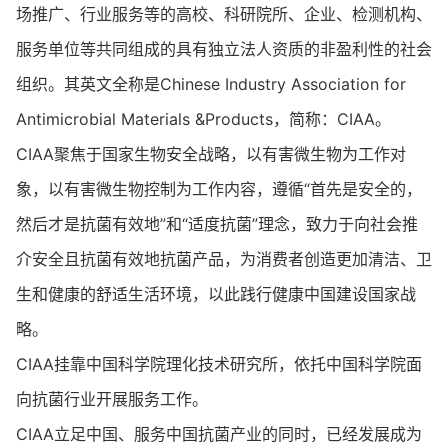
场推广、行业服务等的高校、科研院所、企业、检测机构、
服务单位等共同组成的具有独立法人资质的非盈利性的社会
组织。其英文全称是Chinese Industry Association for
Antimicrobial Materials &Products，简称：CIAA。
CIAA聚焦于国家生物安全战略，以有害微生物为工作对
象，以有害微生物控制为工作内容，遵循“首先是安全的，
然后才是抗菌有效地”和“适度抗菌”理念，致力于向社会推
介安全且抗菌有效地抗菌产品，为消费者创造更加清洁、卫
生和健康的舒适生活环境，以此践行健康中国建设国家战
略。
CIAA挂靠中国科学院理化技术研究所，依托中国科学院面
向抗菌行业开展服务工作。
CIAA立足中国、服务中国抗菌产业的同时，已经发展成为