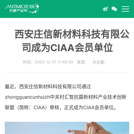
西安庄信新材料科技有限公
司成为CIAA会员单位
时间：2025-12-31 11:49:39 来源： 点击量：
最近，西安庄信新材料科技有限公司通过
zhongguancunhuizh中关村汇智抗菌新材料产业技术创新
联盟（简称：CIAA）审核，正式成为CIAA会员单位。