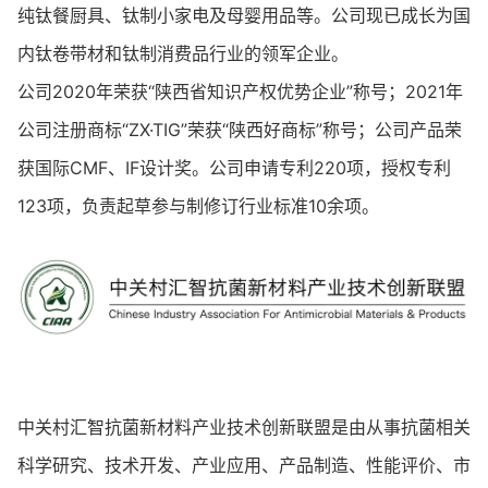
纯钛餐厨具、钛制小家电及母婴用品等。公司现已成长为国
内钛卷带材和钛制消费品行业的领军企业。
公司2020年荣获“陕西省知识产权优势企业”称号；2021年
公司注册商标“ZX·TIG”荣获“陕西好商标”称号；公司产品荣
获国际CMF、IF设计奖。公司申请专利220项，授权专利
123项，负责起草参与制修订行业标准10余项。
中关村汇智抗菌新材料产业技术创新联盟是由从事抗菌相关
科学研究、技术开发、产业应用、产品制造、性能评价、市