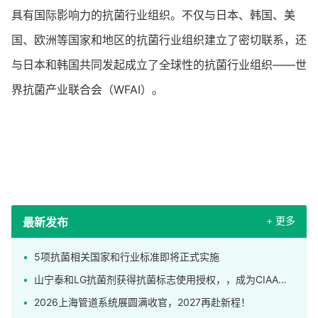
具有国际影响力的抗菌行业组织。不仅与日本、韩国、美
国、欧洲等国家和地区的抗菌行业组织建立了密切联系，还
与日本和韩国共同发起成立了全球性的抗菌行业组织——世
界抗菌产业联合会（WFAI）。
+ 更多
最新发布
5项抗菌相关国家和行业标准即将正式实施
山宁泰和LG抗菌剂获得抗菌标志使用授权，，成为CIAA合格抗菌材料供应商
2026上海管道系统展圆满收官，2027再赴新程！