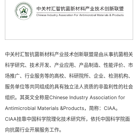
中关村汇智抗菌新材料产业技术创新联盟是由从事抗菌相关
科学研究、技术开发、产业应用、产品制造、性能评价、市
场推广、行业服务等的高校、科研院所、企业、检测机构、
服务单位等共同组成的具有独立法人资质的非盈利性的社会
组织。其英文全称是Chinese Industry Association for
Antimicrobial Materials &Products，简称：CIAA。
CIAA挂靠中国科学院理化技术研究所，依托中国科学院面
向抗菌行业开展服务工作。