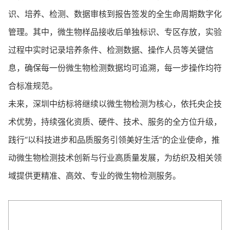
识、培养、检测、数据审核到报告签发的全生命周期数字化
管理。其中，微生物样品接收后单独标识、专区存放，实验
过程中实时记录培养条件、检测数据、操作人员等关键信
息，确保每一份微生物检测数据均可追溯，每一步操作均符
合标准规范。
未来，深圳中纺标将继续以微生物检测为核心，依托央企技
术优势，持续强化资质、硬件、技术、服务的全方位升级，
践行“以科技进步和品质服务引领美好生活”的企业使命，推
动微生物检测技术创新与行业高质量发展，为纺织及相关领
域提供更精准、高效、专业的微生物检测服务。