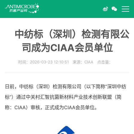
中纺标（深圳）检测有限公
司成为CIAA会员单位
时间：2026-03-23 12:10:51 来源：CIAA 点击量：
日前，中纺标（深圳）检测有限公司（以下简称“深圳中纺
标”）通过中关村汇智抗菌新材料产业技术创新联盟（简
称：CIAA）审核，正式成为CIAA会员单位。