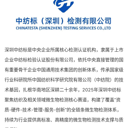
深圳中纺标是中央企业所属核心检测认证机构，隶属于上市
企业中纺标检验认证股份有限公司，依托中央直接管理的国
有重要骨干企业中国通用技术集团的创新体系，传承国家级
行业科研院所中国纺织科学研究院有限公司（中纺院）的技
术基因，扎根华南地区深耕二十余年，2025年深圳中纺标
聚焦纺织及相关领域微生物检测核心赛道，构建了覆盖“资
质-硬件-技术-管理-服务-创新”的全链条微生物检测体系，
持续为行业提供高标准、高精度的微生物检测技术支撑与质