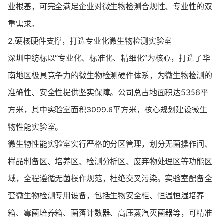
业根基，可完全满足企业对微生物检测合规性、专业性的双
重需求。
2.硬核硬件支撑，打造专业化微生物检测实验室
深圳中纺标以“专业化、标准化、精细化”为核心，打造了华
南地区极具竞争力的微生物检测硬件体系，为微生物检测的
准确性、安全性提供坚实保障。公司总占地面积达5356平
方米，其中实验室面积3099.6平方米，核心规划建设微生
物性能实验室。
微生物性能实验室实行严格的分区管理，划分无菌操作间、
样品制备区、培养区、检测分析区、废弃物处理区等功能区
域，全程遵循无菌操作规范，杜绝交叉污染。实验室配备全
套微生物检测专用设备，包括生物安全柜、恒温恒湿培养
箱、霉菌培养箱、菌落计数器、高压蒸汽灭菌器等，可精准