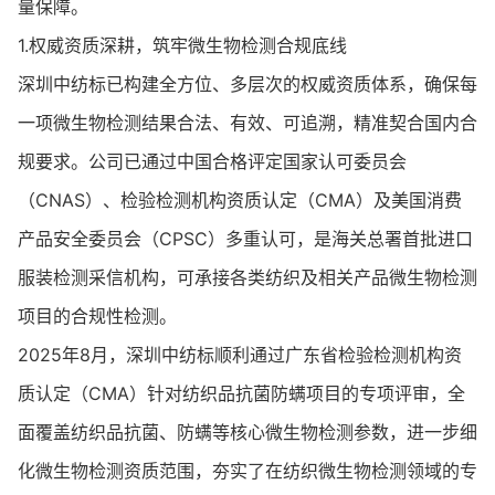
量保障。
1.权威资质深耕，筑牢微生物检测合规底线
深圳中纺标已构建全方位、多层次的权威资质体系，确保每
一项微生物检测结果合法、有效、可追溯，精准契合国内合
规要求。公司已通过中国合格评定国家认可委员会
（CNAS）、检验检测机构资质认定（CMA）及美国消费
产品安全委员会（CPSC）多重认可，是海关总署首批进口
服装检测采信机构，可承接各类纺织及相关产品微生物检测
项目的合规性检测。
2025年8月，深圳中纺标顺利通过广东省检验检测机构资
质认定（CMA）针对纺织品抗菌防螨项目的专项评审，全
面覆盖纺织品抗菌、防螨等核心微生物检测参数，进一步细
化微生物检测资质范围，夯实了在纺织微生物检测领域的专