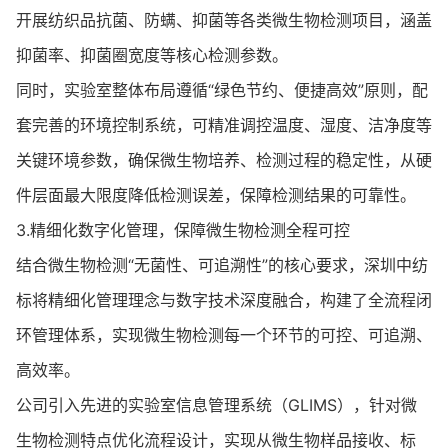
开展纺织品抗菌、防螨、抑菌等各类微生物检测项目，涵盖
抑菌率、抑菌圈宽度等核心检测参数。
同时，实验室整体布局遵循“绿色节约、便捷高效”原则，配
套完善的环境控制系统，可精准调控温度、湿度、洁净度等
关键环境参数，确保微生物培养、检测过程的稳定性，从硬
件层面最大限度降低检测误差，保障检测结果的可靠性。
3.精细化数字化管理，保障微生物检测全程可控
结合微生物检测“无菌性、可追溯性”的核心要求，深圳中纺
标将精细化管理理念与数字技术深度融合，构建了全流程闭
环管理体系，实现微生物检测每一个环节的可控、可追溯、
高效率。
公司引入先进的实验室信息管理系统（GLIMS），针对微
生物检测特点优化流程设计，实现从微生物样品接收、标