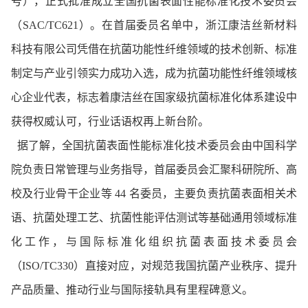
号），正式批准成立全国抗菌表面性能标准化技术委员会
（SAC/TC621）。
在首届委员名单中，浙江康洁丝新材料
科技有限公司凭借在抗菌功能性纤维领域的技术创新、标准
制定与产业引领实力成功入选，成为抗菌功能性纤维领域核
心企业代表，标志着康洁丝在国家级抗菌标准化体系建设中
获得权威认可，行业话语权再上新台阶。
据了解，全国抗菌表面性能标准化技术委员会由中国科学
院负责日常管理与业务指导，首届委员会汇聚科研院所、高
校及行业骨干企业等 44 名委员，主要负责抗菌表面相关术
语、抗菌处理工艺、抗菌性能评估测试等基础通用领域标准
化工作，与国际标准化组织抗菌表面技术委员会
（ISO/TC330）直接对应，对规范我国抗菌产业秩序、提升
产品质量、推动行业与国际接轨具有里程碑意义。