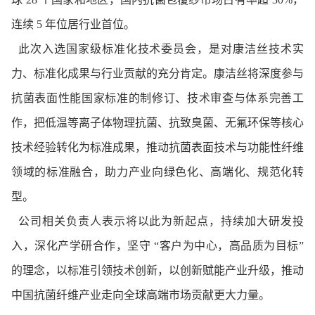
连续 5 年位居行业首位。
此次入选国家级标准化技术委员会，是对康洁丝技术实
力、标准化成果与行业贡献的充分肯定。康洁丝将深度参与
抗菌表面性能国家标准的制修订、技术审查与体系完善工
作，把低温等离子体物理抗菌、抗致臭菌、无氟环保等核心
技术经验转化为标准成果，推动抗菌表面技术与功能性纤维
领域的标准融合，助力产业向绿色化、高端化、规范化转
型。
公司相关负责人表示将以此为新起点，持续加大研发投
入，深化产学研合作，坚守 “客户为中心，高品质为目标”
的理念，以标准引领技术创新，以创新赋能产业升级，推动
中国抗菌纤维产业走向全球高端市场贡献更大力量。