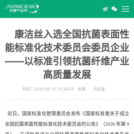
康洁丝入选全国抗菌表面性
能标准化技术委员会委员企业
——以标准引领抗菌纤维产业
高质量发展
时间：2026-05-07 15:38:04 来源： 点击量：
近日，国家标准化管理委员会发布《国家标准委关于成立
全国抗菌表面性能标准化技术委员会的公告》（2026 年第 9