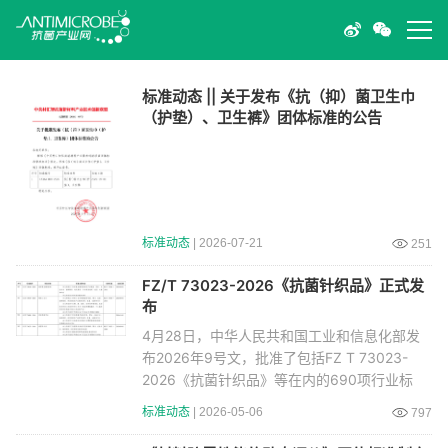
标准动态 || 关于发布《抗（抑）菌卫生巾
（护垫）、卫生裤》团体标准的公告
标准动态
| 2026-07-21
251
FZ/T 73023-2026《抗菌针织品》正式发
布
4月28日，中华人民共和国工业和信息化部发
布2026年9号文，批准了包括FZ T 73023-
2026《抗菌针织品》等在内的690项行业标
准。FZ T 73023-2
标准动态
| 2026-05-06
797