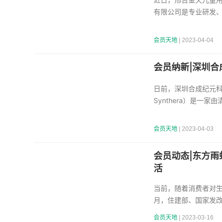
有限公司是专业研发
会员天地
| 2023-04-04
会员纳新|深圳合
日前，深圳合成纪元科
Synthera）是一
会员天地
| 2023-04-03
会员动态|东方雨
活
当前，随着消费者对生
月，住建部、国家发
会员天地
| 2023-03-16