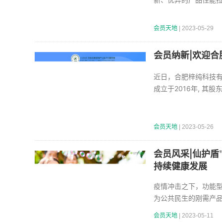
会员天地
| 2023-05-29
会员纳新|欢迎合
近日，合肥梓纯科技有
成立于2016年, 其股
会员天地
| 2023-05-26
会员风采|仙护
持续健康发展
疫情冲击之下，功能型
为公共民生的刚需产
会员天地
| 2023-05-11