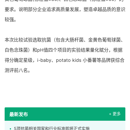
要求。说明部分企业追求高质量发展，塑造卓越品质的意识
较强。
本次比较试验选取抗菌（包含大肠杆菌、金黄色葡萄球菌、
白色念珠菌）和pH值四个项目的实验结果量化赋分，根据
得分确定星级，i-baby、potato kids 小番薯等品牌获综合
测评前八名。
+ 更多
最新发布
5项抗菌相关国家和行业标准即将正式实施