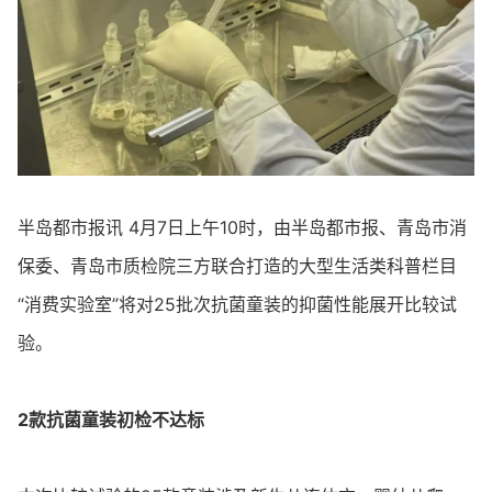
半岛都市报讯 4月7日上午10时，由半岛都市报、青岛市消
保委、青岛市质检院三方联合打造的大型生活类科普栏目
“消费实验室”将对25批次抗菌童装的抑菌性能展开比较试
验。
2款抗菌童装初检不达标