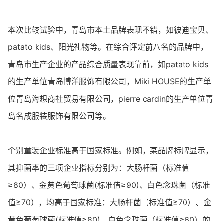
本次比较试验中，青岛市本土品牌表现不错，如彼迪宝贝、
patato kids、阳光礼物等。在综合评定前八名的品牌中，
青岛市生产企业的产品综合质量表现靠前，如patato kids
的生产单位青岛博洋服饰有限公司，Miki HOUSE的生产单
位青岛海想商社贸易有限公司，pierre cardin的生产单位青
岛名成服装服饰有限公司等。
个别童装企业标准高于国家标准。例如，某品牌标牌显示，
其抑菌率的三项企业指标分别为：大肠杆菌（标准值
≥80）、金黄色葡萄球菌(标准值≥90)、白色念珠菌（标准
值≥70），均高于国家标准：大肠杆菌（标准值≥70）、金
黄色葡萄球菌(标准值≥80)、白色念珠菌（标准值≥60）的