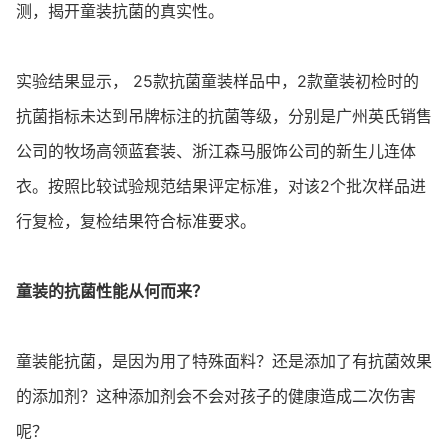
测，揭开童装抗菌的真实性。
实验结果显示， 25款抗菌童装样品中，2款童装初检时的
抗菌指标未达到吊牌标注的抗菌等级，分别是广州英氏销售
公司的牧场高领蓝套装、浙江森马服饰公司的新生儿连体
衣。按照比较试验规范结果评定标准，对该2个批次样品进
行复检，复检结果符合标准要求。
童装的抗菌性能从何而来？
童装能抗菌，是因为用了特殊面料？还是添加了有抗菌效果
的添加剂？这种添加剂会不会对孩子的健康造成二次伤害
呢？