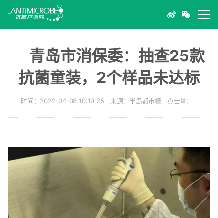
青岛市消保委：抽查25款
抗菌童装，2个样品未达标
时间：2022-04-08 10:19:25 来源：半岛都市报 点击量：