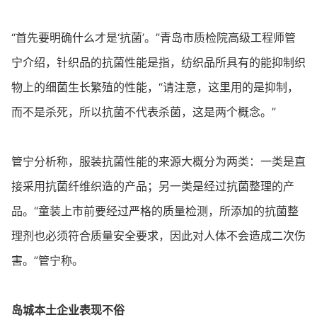
“首先要明确什么才是‘抗菌’。”青岛市质检院高级工程师管
宁介绍，针织品的抗菌性能是指，纺织品所具有的能抑制织
物上的细菌生长繁殖的性能，“请注意，这里用的是抑制，
而不是杀死，所以抗菌不代表杀菌，这是两个概念。”
管宁分析称，服装抗菌性能的来源大概分为两类：一类是直
接采用抗菌纤维织造的产品；另一类是经过抗菌整理的产
品。“童装上市前要经过严格的质量检测，所添加的抗菌整
理剂也必须符合质量安全要求，因此对人体不会造成二次伤
害。”管宁称。
岛城本土企业表现不俗