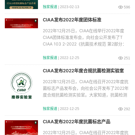
独家报道
| 2023-02-13
596
CIAA发布2022年度团体标准
2022年12月25日，CIAA在线举行2022年度
CIAA团体标准发布会，向社会公开发布了T
CIAA 103 2-2022《抗菌技术规范 第2部分：
防霉 抗真菌产品
独家报道
| 2022-12-25
251
CIAA发布2022年度合规抗菌检测实验室
2022年12月25日，CIAA在线召开2022年度抗
菌标志产品发布会，向社会公开发布了2022年
度合规抗菌检测实验室。大家知道，抗菌检测
实验室的重要
独家报道
| 2022-12-25
292
CIAA发布2022年度抗菌标志产品
2022年12月25日，CIAA在线召开2022年度抗