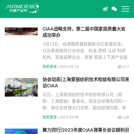
CIAA战略支持，第二届中国家居质量大会
成功举办
3月13日，由沸腾质量数据联合红星美凯龙，
以及家居相关行业协会、标准 质检 认证 科研
机构、家居品牌企业、家居 家装上下游产业链
企业 平台
独家报道
| 2023-03-14
277
协会动态|上海爱丽纺织技术检验有限公司来
访CIAA
近日，上海爱丽纺织技术检验有限公司（简
称：上海爱丽）董事长、现任总经理吉冈阳一
郎、继任总经理大口达郎、副总经理刘君、新
规事业开发部
独家报道
| 2023-03-09
138
聚力同行|2023年度CIAA理事长会议顺利召