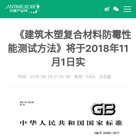
《建筑木塑复合材料防霉性
能测试方法》将于2018年11
月1日实
时间：2018-06-28 21:45:38 来源：CIAA 点击量：