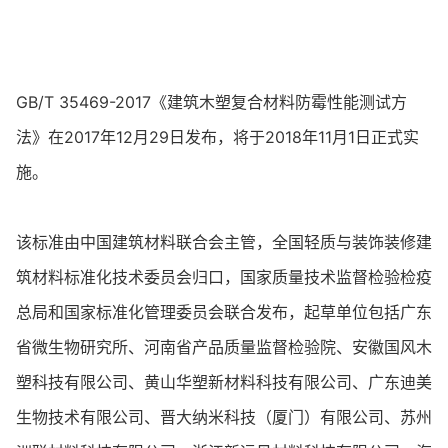
GB/T 35469-2017《建筑木塑复合材料防霉性能测试方
法》在2017年12月29日发布，将于2018年11月1日正式实
施。
该标准由中国建筑材料联合会主管，全国轻质与装饰装修建
筑材料标准化技术委员会归口，国家质量技术监督检验检疫
总局和国家标准化管理委员会联合发布，起草单位包括广东
省微生物研究所、河南省产品质量监督检验院、安徽国风木
塑科技有限公司、黄山华塑新材料科技有限公司、广东迪美
生物技术有限公司、晋大纳米科技（厦门）有限公司、苏州