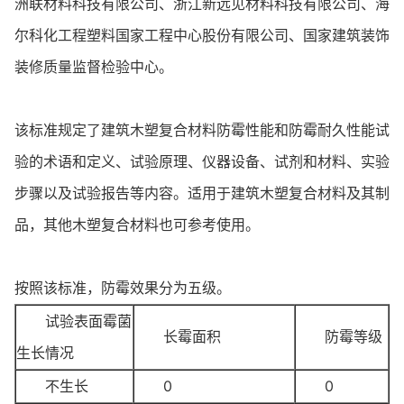
洲联材料科技有限公司、浙江新远见材料科技有限公司、海
尔科化工程塑料国家工程中心股份有限公司、国家建筑装饰
装修质量监督检验中心。
该标准规定了建筑木塑复合材料防霉性能和防霉耐久性能试
验的术语和定义、试验原理、仪器设备、试剂和材料、实验
步骤以及试验报告等内容。适用于建筑木塑复合材料及其制
品，其他木塑复合材料也可参考使用。
按照该标准，防霉效果分为五级。
试验表面霉菌
长霉面积
防霉等级
生长情况
不生长
0
0