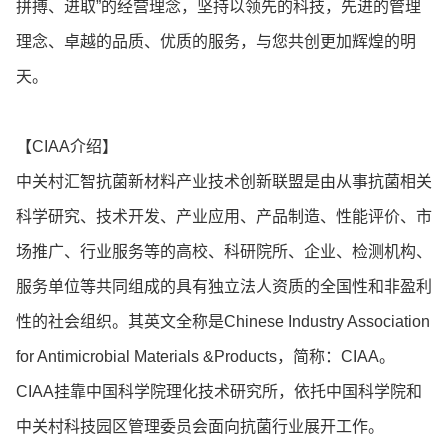
拼搏、进取”的经营理念，坚持以领先的科技，先进的管理
理念、卓越的品质、优质的服务，与您共创更加辉煌的明
天。
【CIAA介绍】
中关村汇智抗菌新材料产业技术创新联盟是由从事抗菌相关
科学研究、技术开发、产业应用、产品制造、性能评价、市
场推广、行业服务等的高校、科研院所、企业、检测机构、
服务单位等共同组成的具有独立法人资质的全国性和非盈利
性的社会组织。其英文全称是Chinese Industry Association
for Antimicrobial Materials &Products，简称：CIAA。
CIAA挂靠中国科学院理化技术研究所，依托中国科学院和
中关村科技园区管理委员会面向抗菌行业展开工作。