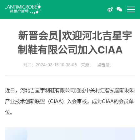
新晋会员|欢迎河北吉星宇
制鞋有限公司加入CIAA
时间：2024-03-15 10:38:05 来源： 点击量：
近日，河北吉星宇制鞋有限公司通过中关村汇智抗菌新材料
产业技术创新联盟（CIAA）入会审核，成为CIAA的会员单
位。