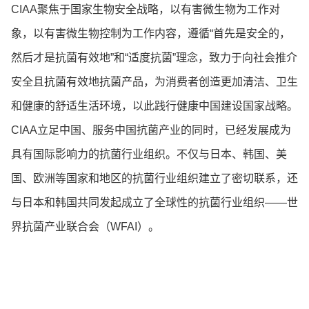
CIAA聚焦于国家生物安全战略，以有害微生物为工作对
象，以有害微生物控制为工作内容，遵循“首先是安全的，
然后才是抗菌有效地”和“适度抗菌”理念，致力于向社会推介
安全且抗菌有效地抗菌产品，为消费者创造更加清洁、卫生
和健康的舒适生活环境，以此践行健康中国建设国家战略。
CIAA立足中国、服务中国抗菌产业的同时，已经发展成为
具有国际影响力的抗菌行业组织。不仅与日本、韩国、美
国、欧洲等国家和地区的抗菌行业组织建立了密切联系，还
与日本和韩国共同发起成立了全球性的抗菌行业组织——世
界抗菌产业联合会（WFAI）。