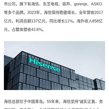
市公司，旗下有海信、东芝电视、容声、gorenje、ASKO
等多个品牌。2023年，海信保持稳健增长，全年营收2017
亿元，利润总额137亿元，同比增长11%。海外收入858亿
元，占整体营收42.6%。
海信总部位于中国青岛。55年来，海信坚持“诚实正直、务