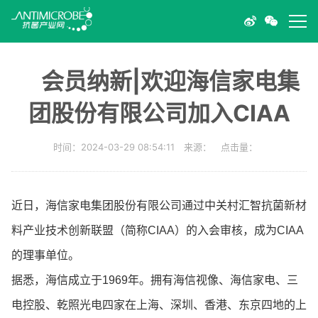
会员纳新|欢迎海信家电集
团股份有限公司加入CIAA
时间：2024-03-29 08:54:11 来源： 点击量：
近日，海信家电集团股份有限公司通过中关村汇智抗菌新材
料产业技术创新联盟（简称CIAA）的入会审核，成为CIAA
的理事单位。
据悉，海信成立于1969年。拥有海信视像、海信家电、三
电控股、乾照光电四家在上海、深圳、香港、东京四地的上