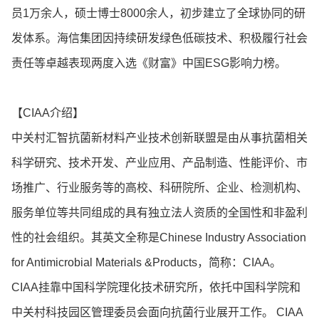
员1万余人，硕士博士8000余人，初步建立了全球协同的研
发体系。海信集团因持续研发绿色低碳技术、积极履行社会
责任等卓越表现两度入选《财富》中国ESG影响力榜。
【CIAA介绍】
中关村汇智抗菌新材料产业技术创新联盟是由从事抗菌相关
科学研究、技术开发、产业应用、产品制造、性能评价、市
场推广、行业服务等的高校、科研院所、企业、检测机构、
服务单位等共同组成的具有独立法人资质的全国性和非盈利
性的社会组织。其英文全称是Chinese Industry Association
for Antimicrobial Materials &Products，简称：CIAA。
CIAA挂靠中国科学院理化技术研究所，依托中国科学院和
中关村科技园区管理委员会面向抗菌行业展开工作。 CIAA