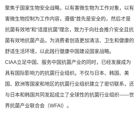
聚焦于国家生物安全战略，以有害微生物为工作对象，以有
害微生物控制为工作内容，遵循“首先是安全的，然后才是
抗菌有效地”和“适度抗菌”理念，致力于向社会推介安全且抗
菌有效地抗菌产品，为消费者创造更加清洁、卫生和健康的
舒适生活环境，以此践行健康中国建设国家战略。
CIAA立足中国、服务中国抗菌产业的同时，已经发展成为
具有国际影响力的抗菌行业组织。不仅与日本、韩国、美
国、欧洲等国家和地区的抗菌行业组织建立了密切联系，还
与日本和韩国共同发起成立了全球性的抗菌行业组织——世
界抗菌产业联合会（WFAI）。